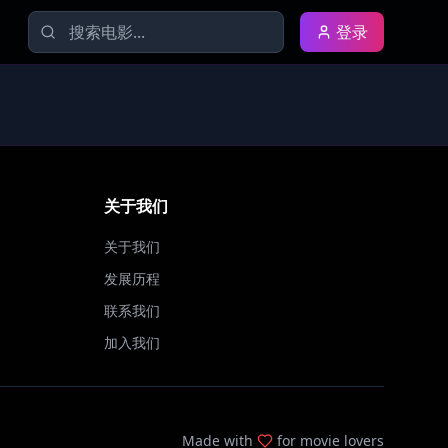
登录
关于我们
关于我们
发展历程
联系我们
加入我们
Made with
for movie lovers