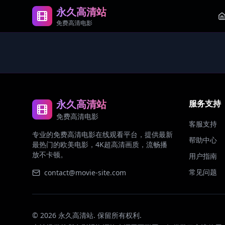
永久高清站
免费高清电影
永久高清站
服务支持
免费高清电影
客服支持
专业的免费高清电影在线观看平台，提供最新
帮助中心
最热门的欧美电影，4K超高清画质，流畅播
放不卡顿。
用户指南
常见问题
contact@movie-site.com
©
2026
永久高清站. 保留所有权利.