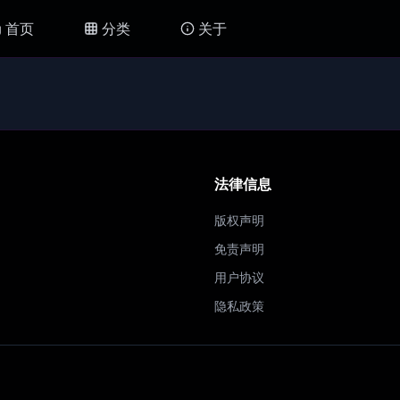
首页
分类
关于
法律信息
版权声明
免责声明
用户协议
隐私政策