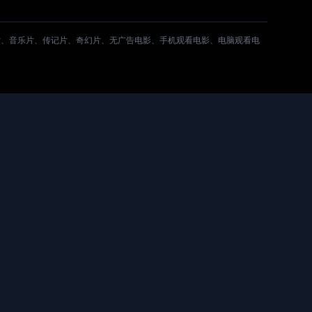
片、音乐片、传记片、奇幻片、无广告电影、手机观看电影、电脑观看电