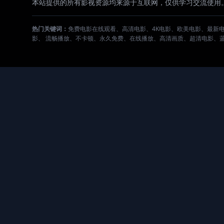
本站提供的所有影视资源均来源于互联网，仅供学习交流使用
热门关键词：
免费电影在线观看、高清电影、4K电影、欧美电影、最新
影、 流畅播放、不卡顿、永久免费、在线播放、高清画质、超清电影、蓝光电