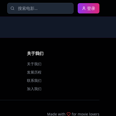
登录
关于我们
关于我们
发展历程
联系我们
加入我们
Made with
for movie lovers