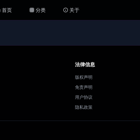
首页
分类
关于
法律信息
版权声明
免责声明
用户协议
隐私政策