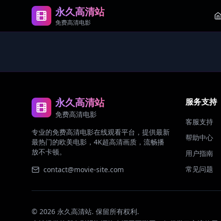
永久高清站
免费高清电影
永久高清站
服务支持
免费高清电影
客服支持
专业的免费高清电影在线观看平台，提供最新
帮助中心
最热门的欧美电影，4K超高清画质，流畅播
放不卡顿。
用户指南
常见问题
contact@movie-site.com
©
2026
永久高清站. 保留所有权利.