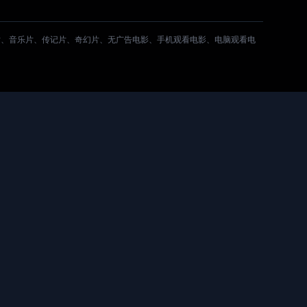
片、音乐片、传记片、奇幻片、无广告电影、手机观看电影、电脑观看电