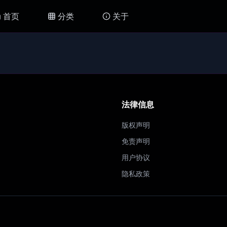
首页
分类
关于
法律信息
版权声明
免责声明
用户协议
隐私政策