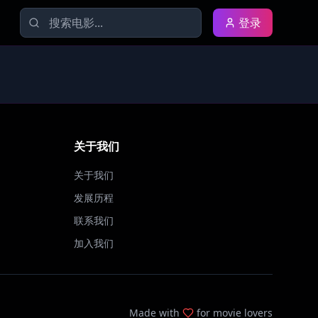
登录
关于我们
关于我们
发展历程
联系我们
加入我们
Made with
for movie lovers