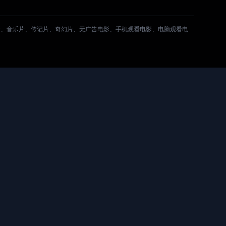
片、音乐片、传记片、奇幻片、无广告电影、手机观看电影、电脑观看电