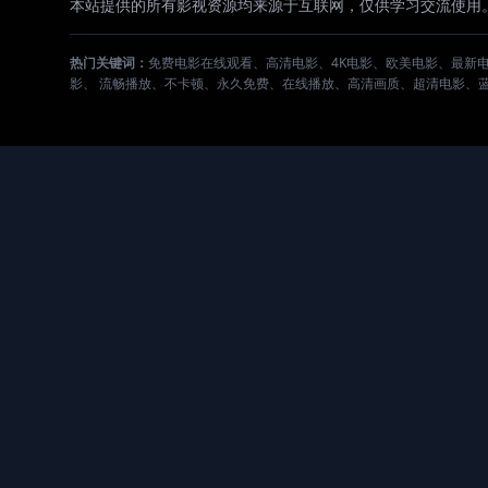
本站提供的所有影视资源均来源于互联网，仅供学习交流使用
热门关键词：
免费电影在线观看、高清电影、4K电影、欧美电影、最新
影、 流畅播放、不卡顿、永久免费、在线播放、高清画质、超清电影、蓝光电