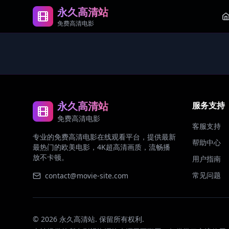
永久高清站
免费高清电影
永久高清站
服务支持
免费高清电影
客服支持
专业的免费高清电影在线观看平台，提供最新
帮助中心
最热门的欧美电影，4K超高清画质，流畅播
放不卡顿。
用户指南
常见问题
contact@movie-site.com
©
2026
永久高清站. 保留所有权利.