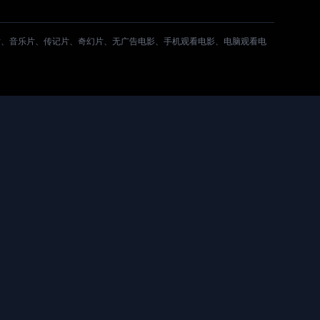
片、音乐片、传记片、奇幻片、无广告电影、手机观看电影、电脑观看电