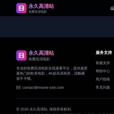
永久高清站
免费高清电影
永久高清站
服务支持
免费高清电影
客服支持
专业的免费高清电影在线观看平台，提供最新
帮助中心
最热门的欧美电影，4K超高清画质，流畅播
放不卡顿。
用户指南
常见问题
contact@movie-site.com
©
2026
永久高清站. 保留所有权利.