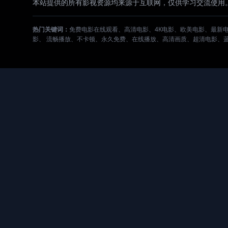
本站提供的所有影视资源均来源于互联网，仅供学习交流使用
热门关键词：
免费电影在线观看、高清电影、4K电影、欧美电影、最新
影、 流畅播放、不卡顿、永久免费、在线播放、高清画质、超清电影、蓝光电