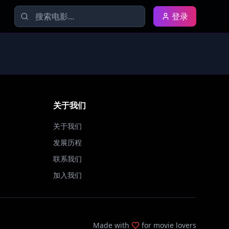
登录
关于我们
关于我们
发展历程
联系我们
加入我们
Made with
for movie lovers