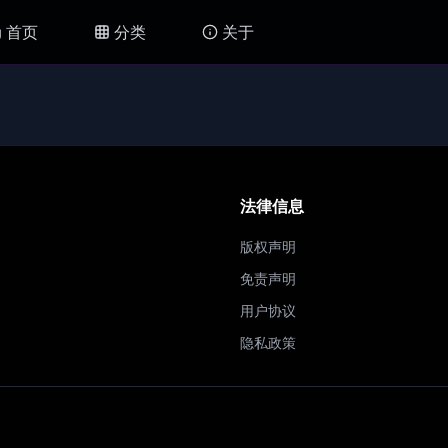
首页
分类
关于
法律信息
版权声明
免责声明
用户协议
隐私政策