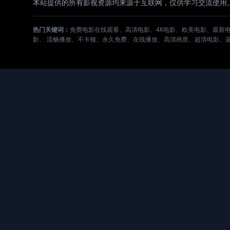
本站提供的所有影视资源均来源于互联网，仅供学习交流使用
热门关键词：
免费电影在线观看、高清电影、4K电影、欧美电影、最新
影、 流畅播放、不卡顿、永久免费、在线播放、高清画质、超清电影、蓝光电