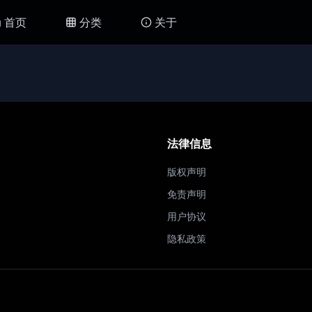
首页
分类
关于
法律信息
版权声明
免责声明
用户协议
隐私政策