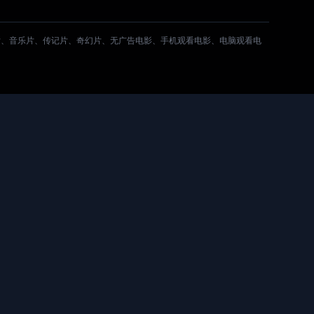
片、音乐片、传记片、奇幻片、无广告电影、手机观看电影、电脑观看电