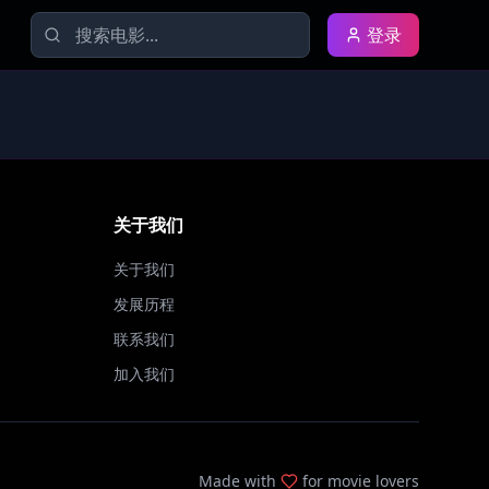
登录
关于我们
关于我们
发展历程
联系我们
加入我们
Made with
for movie lovers