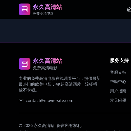
永久高清站
免费高清电影
永久高清站
服务支持
免费高清电影
客服支持
专业的免费高清电影在线观看平台，提供最新
帮助中心
最热门的欧美电影，4K超高清画质，流畅播
放不卡顿。
用户指南
常见问题
contact@movie-site.com
©
2026
永久高清站. 保留所有权利.