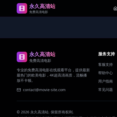
永久高清站
免费高清电影
永久高清站
服务支持
免费高清电影
客服支持
专业的免费高清电影在线观看平台，提供最新
帮助中心
最热门的欧美电影，4K超高清画质，流畅播
放不卡顿。
用户指南
常见问题
contact@movie-site.com
©
2026
永久高清站. 保留所有权利.