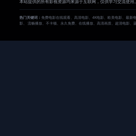
本站提供的所有影视资源均来源于互联网，仅供学习交流使用
热门关键词：
免费电影在线观看、高清电影、4K电影、欧美电影、最新
影、 流畅播放、不卡顿、永久免费、在线播放、高清画质、超清电影、蓝光电