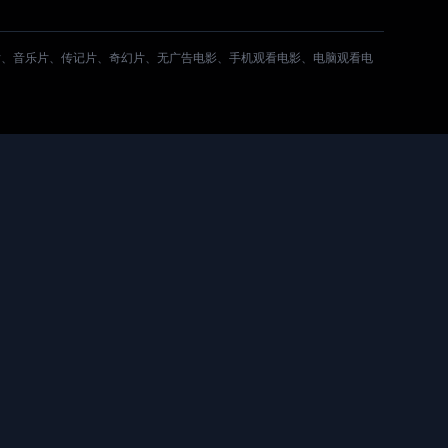
片、音乐片、传记片、奇幻片、无广告电影、手机观看电影、电脑观看电