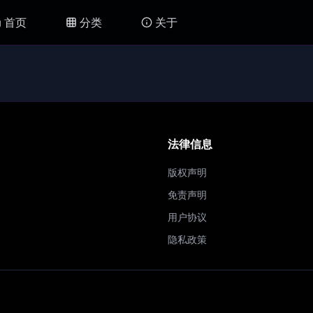
首页
分类
关于
法律信息
版权声明
免责声明
用户协议
隐私政策