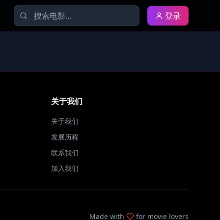
登录
关于我们
关于我们
发展历程
联系我们
加入我们
Made with
for movie lovers