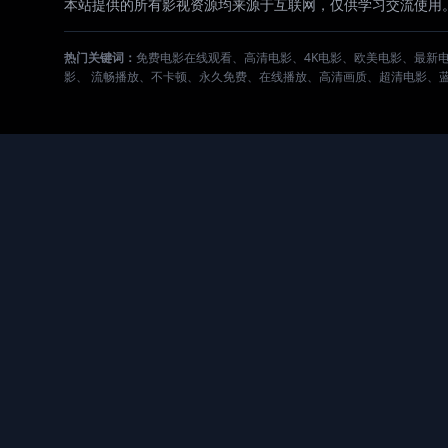
本站提供的所有影视资源均来源于互联网，仅供学习交流使用
热门关键词：
免费电影在线观看、高清电影、4K电影、欧美电影、最新
影、 流畅播放、不卡顿、永久免费、在线播放、高清画质、超清电影、蓝光电