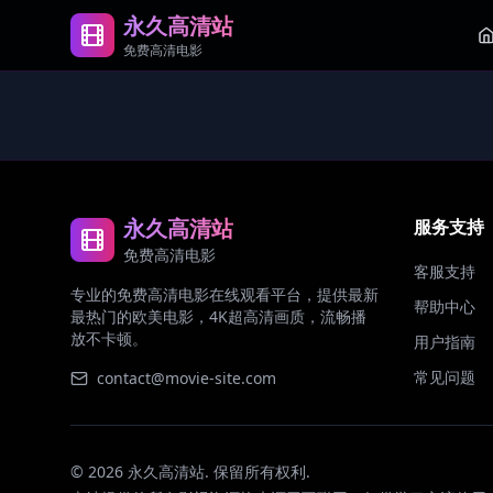
永久高清站
免费高清电影
永久高清站
服务支持
免费高清电影
客服支持
专业的免费高清电影在线观看平台，提供最新
帮助中心
最热门的欧美电影，4K超高清画质，流畅播
放不卡顿。
用户指南
常见问题
contact@movie-site.com
©
2026
永久高清站. 保留所有权利.