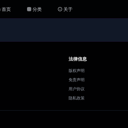
首页
分类
关于
法律信息
版权声明
免责声明
用户协议
隐私政策