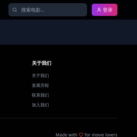
登录
关于我们
关于我们
发展历程
联系我们
加入我们
Made with
for movie lovers