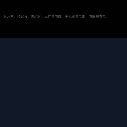
片、音乐片、传记片、奇幻片、无广告电影、手机观看电影、电脑观看电