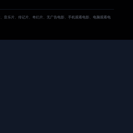
片、音乐片、传记片、奇幻片、无广告电影、手机观看电影、电脑观看电