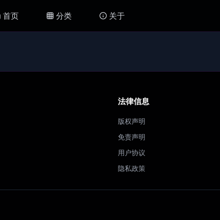
首页
分类
关于
法律信息
版权声明
免责声明
用户协议
隐私政策