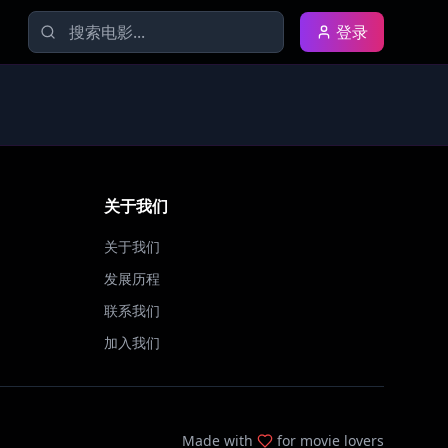
登录
关于我们
关于我们
发展历程
联系我们
加入我们
Made with
for movie lovers