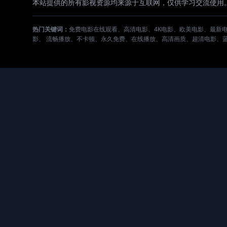
本站提供的所有影视资源均来源于互联网，仅供学习交流使用
热门关键词：
免费电影在线观看、高清电影、4K电影、欧美电影、最新
影、 流畅播放、不卡顿、永久免费、在线播放、高清画质、超清电影、蓝光电