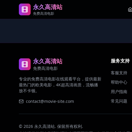
永久高清站
免费高清电影
永久高清站
服务支持
免费高清电影
客服支持
专业的免费高清电影在线观看平台，提供最新
帮助中心
最热门的欧美电影，4K超高清画质，流畅播
放不卡顿。
用户指南
常见问题
contact@movie-site.com
©
2026
永久高清站. 保留所有权利.